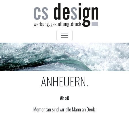
ANHEUERN.
Ahoi!
Momentan sind wir alle Mann an Deck.